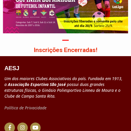
Inscrições Encerradas!
AESJ
Um dos maiores Clubes Associativos do país. Fundada em 1913,
a
Associação Esportiva São José
possui duas grandes
estruturas físicas, o Ginásio Poliesportivo Linneu de Moura e o
Clube de Campo Santa Rita.
Política de Privacidade