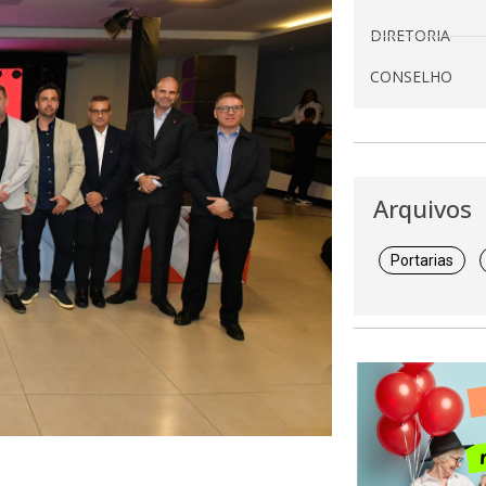
DIRETORIA
CONSELHO
Arquivos
Portarias