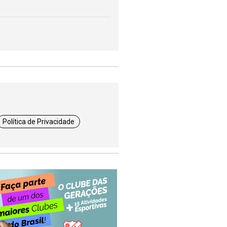
Política de Privacidade