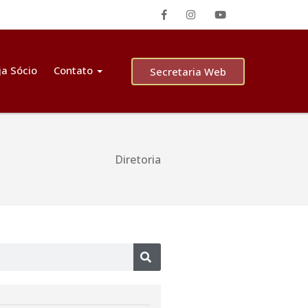
ja Sócio
Contato
Secretaria Web
Diretoria