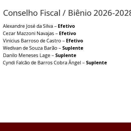
Conselho Fiscal / Biênio 2026-202
Alexandre José da Silva –
Efetivo
Cezar Mazzoni Navajas –
Efetivo
Vinicius Barroso de Castro –
Efetivo
Wedivan de Souza Barão –
Suplente
Danilo Meneses Lage –
Suplente
Cyndi Falcão de Barros Cobra Ângel –
Suplente