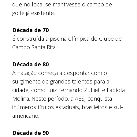
que no local se mantivesse o campo de
golfe já existente.
Década de 70
É construída a piscina olímpica do Clube de
Campo Santa Rita.
Década de 80
A natação começa a despontar com o
surgimento de grandes talentos para a
cidade, como Luiz Fernando Zullieti e Fabíola
Molina. Neste período, a AESJ conquista
inúmeros títulos estaduais, brasileiros e sul-
americano.
Década de 90