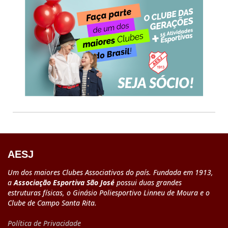
AESJ
Um dos maiores Clubes Associativos do país. Fundada em 1913,
a
Associação Esportiva São José
possui duas grandes
estruturas físicas, o Ginásio Poliesportivo Linneu de Moura e o
Clube de Campo Santa Rita.
Política de Privacidade