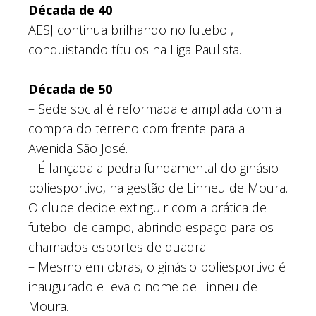
Década de 40
AESJ continua brilhando no futebol,
conquistando títulos na Liga Paulista.
Década de 50
– Sede social é reformada e ampliada com a
compra do terreno com frente para a
Avenida São José.
– É lançada a pedra fundamental do ginásio
poliesportivo, na gestão de Linneu de Moura.
O clube decide extinguir com a prática de
futebol de campo, abrindo espaço para os
chamados esportes de quadra.
– Mesmo em obras, o ginásio poliesportivo é
inaugurado e leva o nome de Linneu de
Moura.