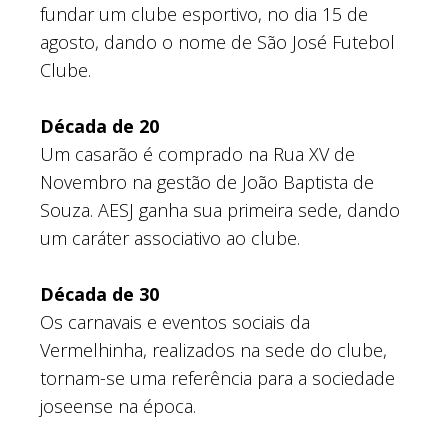
fundar um clube esportivo, no dia 15 de
agosto, dando o nome de São José Futebol
Clube.
Década de 20
Um casarão é comprado na Rua XV de
Novembro na gestão de João Baptista de
Souza. AESJ ganha sua primeira sede, dando
um caráter associativo ao clube.
Década de 30
Os carnavais e eventos sociais da
Vermelhinha, realizados na sede do clube,
tornam-se uma referência para a sociedade
joseense na época.