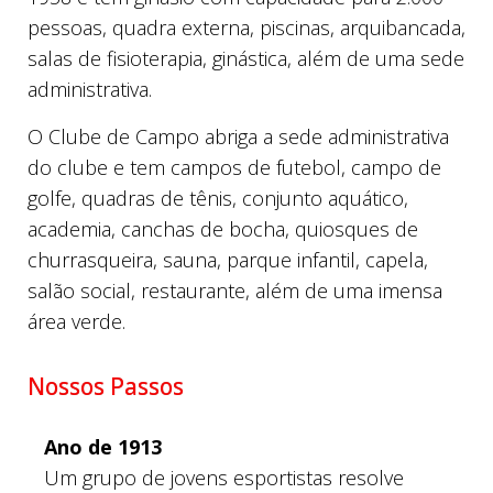
pessoas, quadra externa, piscinas, arquibancada,
salas de fisioterapia, ginástica, além de uma sede
administrativa.
O Clube de Campo abriga a sede administrativa
do clube e tem campos de futebol, campo de
golfe, quadras de tênis, conjunto aquático,
academia, canchas de bocha, quiosques de
churrasqueira, sauna, parque infantil, capela,
salão social, restaurante, além de uma imensa
área verde.
Nossos Passos
Ano de 1913
Um grupo de jovens esportistas resolve