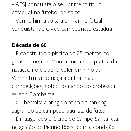
– AESJ conquista o seu primeiro título
estadual no futebol de salão.
– Vermelhinha volta a brilhar no futsal,
conquistando o vice-campeonato estadual.
Década de 60
– É construída a piscina de 25 metros no
ginásio Lineu de Moura. Inicia-se a prática da
natação no clube. O vôlei feminino da
Vermelhinha começa a brilhar nas
competições, sob o comando do professor
Wilson Bombarda.
– Clube volta a atingir o topo do ranking,
sagrando-se campeão paulista de futsal.
– É inaugurado o Clube de Campo Santa Rita,
na gestão de Pierino Rossi, com a condição