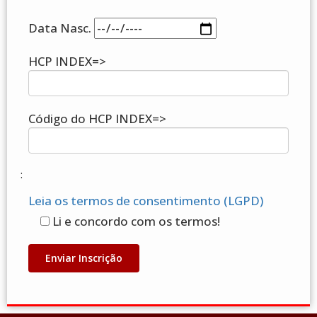
Data Nasc.
HCP INDEX=>
Código do HCP INDEX=>
:
Leia os termos de consentimento (LGPD)
Li e concordo com os termos!