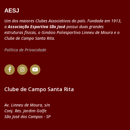
AESJ
Um dos maiores Clubes Associativos do país. Fundada em 1913,
a
Associação Esportiva São José
possui duas grandes
estruturas físicas, o Ginásio Poliesportivo Linneu de Moura e o
Clube de Campo Santa Rita.
Política de Privacidade
Clube de Campo Santa Rita
Av. Linneu de Moura, s/n
Conj. Res. Jardim Golfe
São José dos Campos - SP