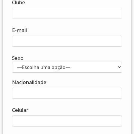
Clube
E-mail
Sexo
Nacionalidade
Celular