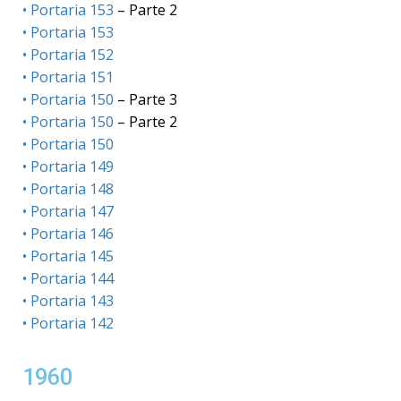
•
Portaria 153
– Parte 2
•
Portaria 153
•
Portaria 152
•
Portaria 151
•
Portaria 150
– Parte 3
•
Portaria 150
– Parte 2
•
Portaria 150
•
Portaria 149
•
Portaria 148
•
Portaria 147
•
Portaria 146
•
Portaria 145
•
Portaria 144
•
Portaria 143
•
Portaria 142
1960