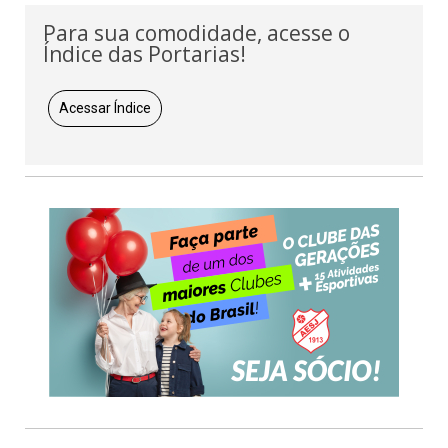
Para sua comodidade, acesse o
Índice das Portarias!
Acessar Índice