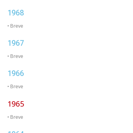
1968
• Breve
1967
• Breve
1966
• Breve
1965
• Breve