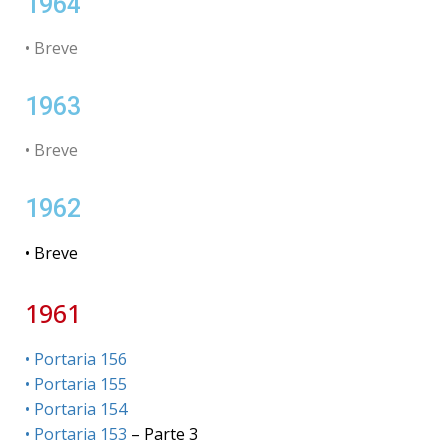
1964
• Breve
1963
• Breve
1962
• Breve
1961
•
Portaria 156
•
Portaria 155
•
Portaria 154
•
Portaria 153
– Parte 3