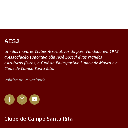
AESJ
Um dos maiores Clubes Associativos do país. Fundada em 1913,
a
Associação Esportiva São José
possui duas grandes
estruturas físicas, o Ginásio Poliesportivo Linneu de Moura e o
Clube de Campo Santa Rita.
Política de Privacidade
Clube de Campo Santa Rita