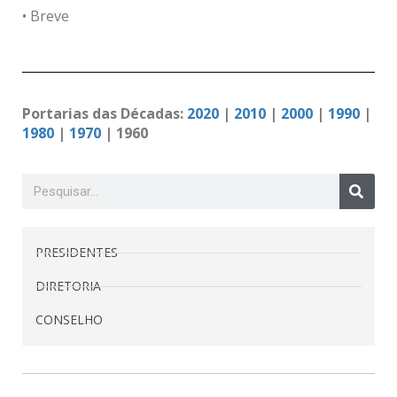
• Breve
Portarias das Décadas:
2020
|
2010
|
2000
|
1990
|
1980
|
1970
|
1960
PRESIDENTES
DIRETORIA
CONSELHO