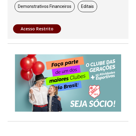
Demonstrativos Financeiros
Editais
Acesso Restrito