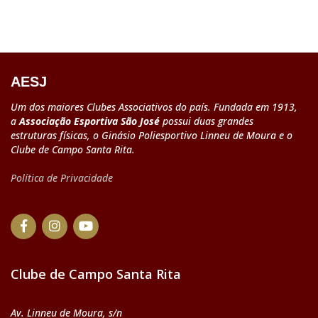
AESJ
Um dos maiores Clubes Associativos do país. Fundada em 1913,
a
Associação Esportiva São José
possui duas grandes
estruturas físicas, o Ginásio Poliesportivo Linneu de Moura e o
Clube de Campo Santa Rita.
Política de Privacidade
Clube de Campo Santa Rita
Av. Linneu de Moura, s/n