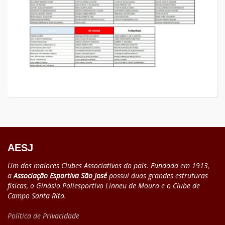
AESJ
Um dos maiores Clubes Associativos do país. Fundada em 1913,
a
Associação Esportiva São José
possui duas grandes estruturas
físicas, o Ginásio Poliesportivo Linneu de Moura e o Clube de
Campo Santa Rita.
Política de Privacidade