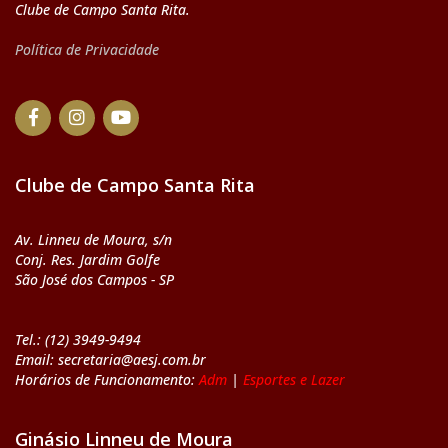
Clube de Campo Santa Rita.
Política de Privacidade
Clube de Campo Santa Rita
Av. Linneu de Moura, s/n
Conj. Res. Jardim Golfe
São José dos Campos - SP
Tel.: (12) 3949-9494
Email: secretaria@aesj.com.br
Horários de Funcionamento:
Adm
|
Esportes e Lazer
Ginásio Linneu de Moura