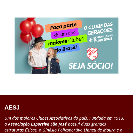
AESJ
Um dos maiores Clubes Associativos do país. Fundada em 1913,
a
Associação Esportiva São José
possui duas grandes
estruturas físicas, o Ginásio Poliesportivo Linneu de Moura e o