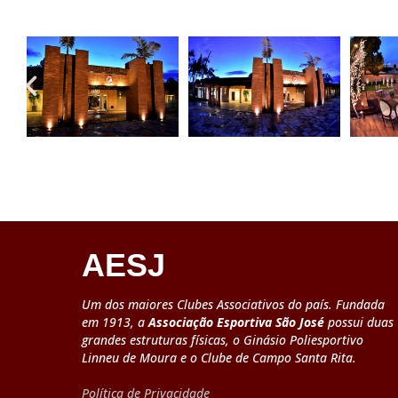
AESJ
Um dos maiores Clubes Associativos do país. Fundada
em 1913, a
Associação Esportiva São José
possui duas
grandes estruturas físicas, o Ginásio Poliesportivo
Linneu de Moura e o Clube de Campo Santa Rita.
Política de Privacidade