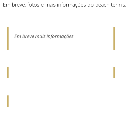
Em breve, fotos e mais informações do beach tennis.
Em breve mais informações