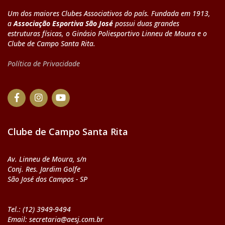
Um dos maiores Clubes Associativos do país. Fundada em 1913,
a
Associação Esportiva São José
possui duas grandes
estruturas físicas, o Ginásio Poliesportivo Linneu de Moura e o
Clube de Campo Santa Rita.
Política de Privacidade
Clube de Campo Santa Rita
Av. Linneu de Moura, s/n
Conj. Res. Jardim Golfe
São José dos Campos - SP
Tel.: (12) 3949-9494
Email: secretaria@aesj.com.br