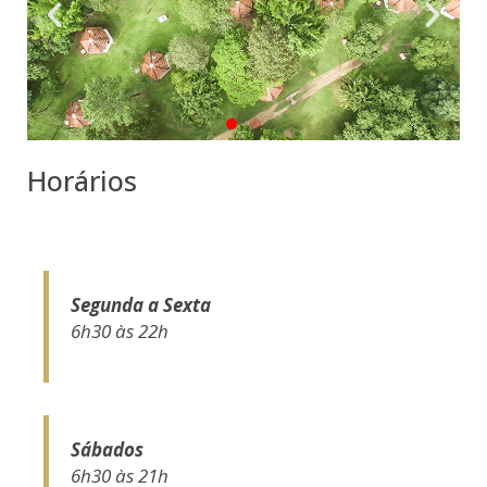
Horários
Segunda a Sexta
6h30 às 22h
Sábados
6h30 às 21h