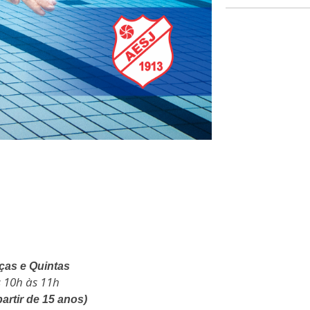
ças e Quintas
 10h às 11h
partir de 15 anos)