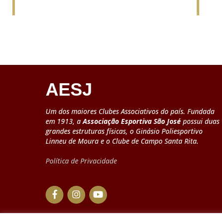
AESJ
Um dos maiores Clubes Associativos do país. Fundada
em 1913, a
Associação Esportiva São José
possui duas
grandes estruturas físicas, o Ginásio Poliesportivo
Linneu de Moura e o Clube de Campo Santa Rita.
Política de Privacidade