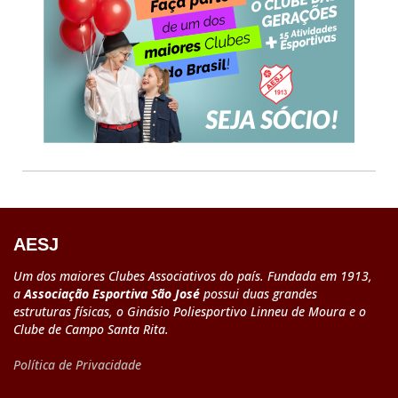
AESJ
Um dos maiores Clubes Associativos do país. Fundada em 1913,
a
Associação Esportiva São José
possui duas grandes
estruturas físicas, o Ginásio Poliesportivo Linneu de Moura e o
Clube de Campo Santa Rita.
Política de Privacidade