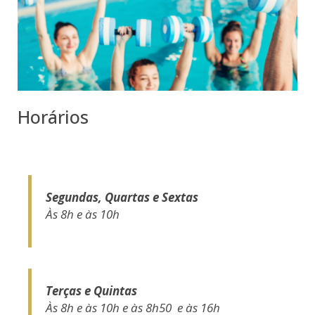
Horários
Segundas, Quartas e Sextas
Às 8h e às 10h
Terças e Quintas
Às 8h e às 10h e às 8h50 e às 16h