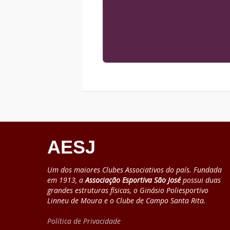
AESJ
Um dos maiores Clubes Associativos do país. Fundada
em 1913, a
Associação Esportiva São José
possui duas
grandes estruturas físicas, o Ginásio Poliesportivo
Linneu de Moura e o Clube de Campo Santa Rita.
Política de Privacidade