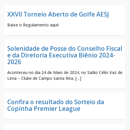
XXVII Torneio Aberto de Golfe AESJ
Baixe o Regulamento aqui!
Solenidade de Posse do Conselho Fiscal
e da Diretoria Executiva Biênio 2024-
2026
Aconteceu no dia 24 de Maio de 2024, no Salão Célio Vaz de
Lima – Clube de Campo Santa Rita, […]
Confira o resultado do Sorteio da
Copinha Premier League