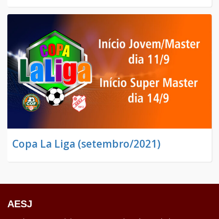
Copa La Liga (setembro/2021)
AESJ