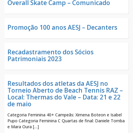
Overall Skate Camp – Comunicado
Promoção 100 anos AESJ – Decanters
Recadastramento dos Sócios
Patrimoniais 2023
Resultados dos atletas da AESJ no
Torneio Aberto de Beach Tennis RAZ –
Local: Thermas do Vale – Data: 21 e 22
de maio
Categoria Feminina 40+ Campeãs: Ximena Boteon e Isabel
Pupo Categoria Feminina C Quartas de final: Daniele Tomba
e Mara Oura […]