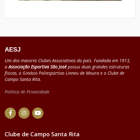
AESJ
Um dos maiores Clubes Associativos do país. Fundada em 1913,
a
Associação Esportiva São José
possui duas grandes estruturas
físicas, o Ginásio Poliesportivo Linneu de Moura e o Clube de
Campo Santa Rita.
Política de Privacidade
Clube de Campo Santa Rita